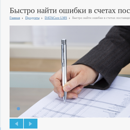
Быстро найти ошибки в счетах по
Главная
Продукты
DATACore LMS
Быстро найти ошибки в счетах поставщи