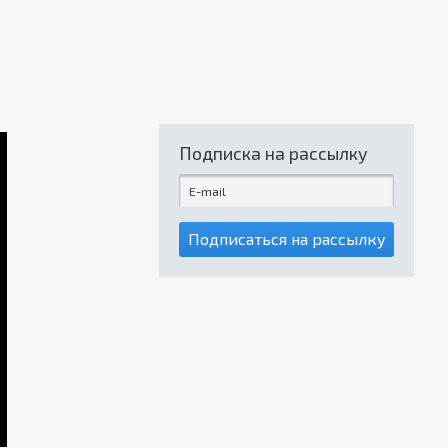
Подписка на рассылку