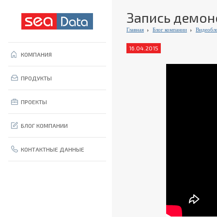
Запись демон
Главная
Блог компании
Видеобл
16.04.2015
КОМПАНИЯ
ПРОДУКТЫ
ПРОЕКТЫ
БЛОГ КОМПАНИИ
КОНТАКТНЫЕ ДАННЫЕ